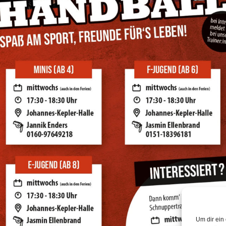
Um dir ein