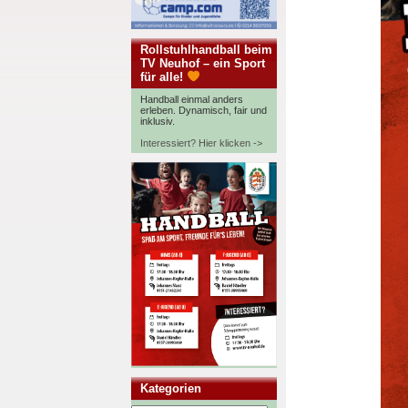
Rollstuhlhandball beim
TV Neuhof – ein Sport
für alle!
Handball einmal anders
erleben. Dynamisch, fair und
inklusiv.
Interessiert? Hier klicken ->
Kategorien