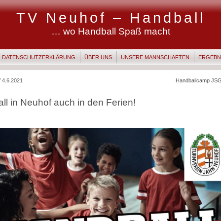
TV Neuhof – Handball
… wo Handball Spaß macht
DATENSCHUTZERKLÄRUNG
ÜBER UNS
UNSERE MANNSCHAFTEN
ERGEBN
 4.6.2021
Handballcamp JSG
ll in Neuhof auch in den Ferien!